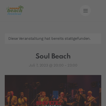
Diese Veranstaltung hat bereits stattgefunden.
Soul Beach
Juli 7, 2023 @ 20:00
-
23:00