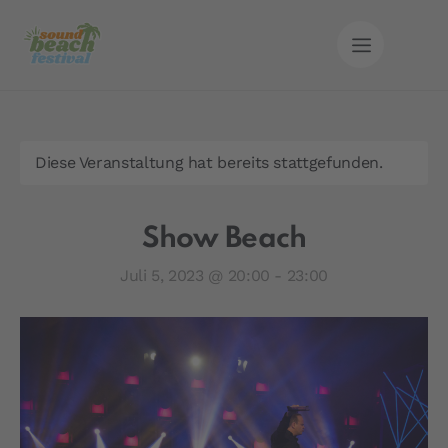
Diese Veranstaltung hat bereits stattgefunden.
Show Beach
Juli 5, 2023 @ 20:00
-
23:00